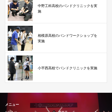
中野工科高校のバンドクリニックを実
施
相模原高校のバンドワークショップを
実施
小平西高校でバンドクリニックを実施
メニュー