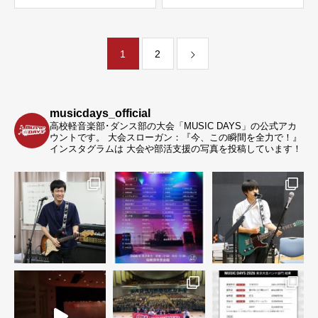
1
2
musicdays_official
高校軽音楽部･ダンス部の大会「MUSIC DAYS」の公式アカ
ウントです。
大会スローガン：『今、この瞬間を全力で！』
インスタグラムは 大会や部活支援の写真を投稿しています！