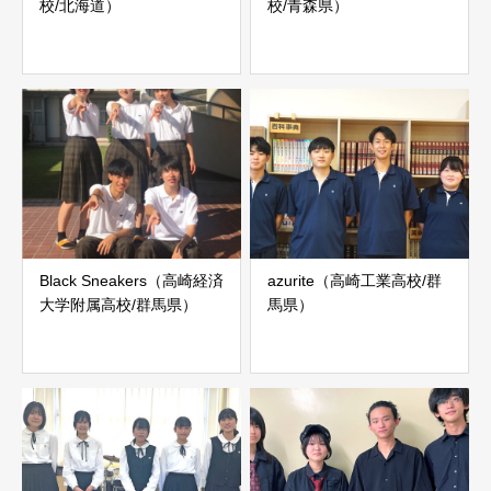
校/北海道）
校/青森県）
Black Sneakers（高崎経済
azurite（高崎工業高校/群
大学附属高校/群馬県）
馬県）