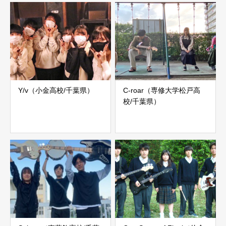
Y/v（小金高校/千葉県）
C-roar（専修大学松戸高
校/千葉県）