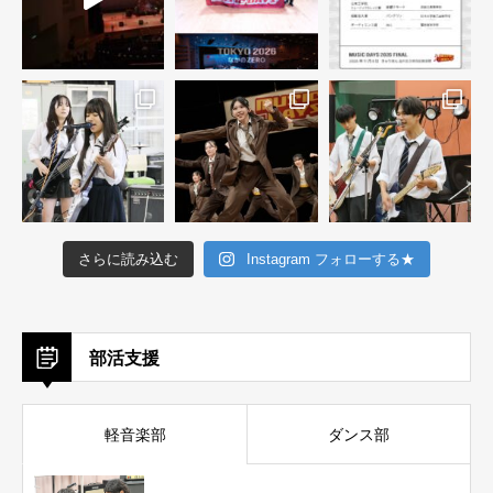
さらに読み込む
Instagram フォローする★
部活支援
軽音楽部
ダンス部