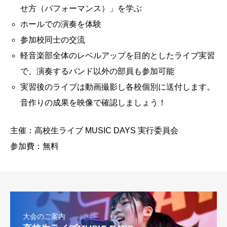
せ方（パフォーマンス）」を学ぶ
ホールでの演奏を体験
参加校同士の交流
軽音楽部全体のレベルアップを目的としたライブ実習
で、演奏するバンド以外の部員も参加可能
実習後のライブは動画撮影し各校個別に送付します。
音作りの成果を映像で確認しましょう！
主催：高校生ライブ MUSIC DAYS 実行委員会
参加費：無料
大会のご案内