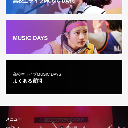
高校生ライブMUSIC DAYS
MUSIC DAYS
高校生ライブMUSIC DAYS
よくある質問
メニュー
お知らせ
審査員