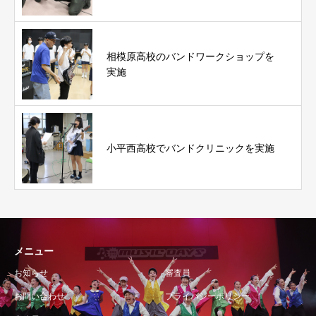
相模原高校のバンドワークショップを
実施
小平西高校でバンドクリニックを実施
メニュー
お知らせ
審査員
お問い合わせ
プライバシーポリシー