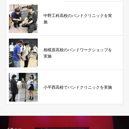
中野工科高校のバンドクリニックを実
施
相模原高校のバンドワークショップを
実施
小平西高校でバンドクリニックを実施