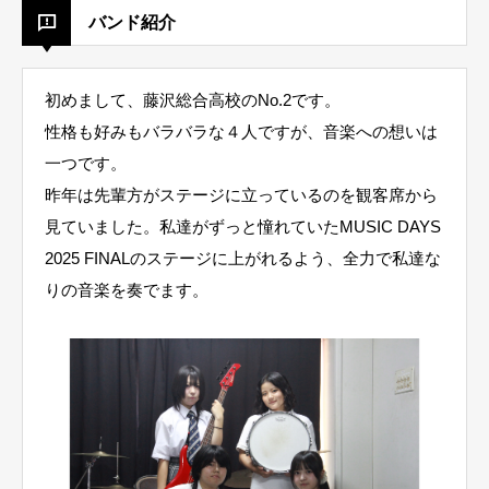
バンド紹介
初めまして、藤沢総合高校のNo.2です。
性格も好みもバラバラな４人ですが、音楽への想いは
一つです。
昨年は先輩方がステージに立っているのを観客席から
見ていました。私達がずっと憧れていたMUSIC DAYS
2025 FINALのステージに上がれるよう、全力で私達な
りの音楽を奏でます。