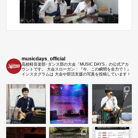
musicdays_official
高校軽音楽部･ダンス部の大会「MUSIC DAYS」の公式アカ
ウントです。
大会スローガン：『今、この瞬間を全力で！』
インスタグラムは 大会や部活支援の写真を投稿しています！