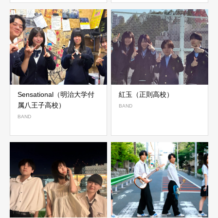
Sensational（明治大学付
紅玉（正則高校）
属八王子高校）
BAND
BAND