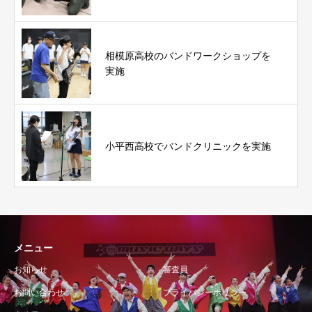
相模原高校のバンドワークショップを
実施
小平西高校でバンドクリニックを実施
メニュー
お知らせ
審査員
お問い合わせ
プライバシーポリシー