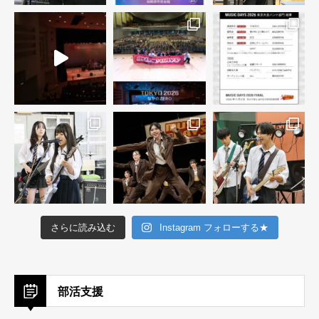
さらに読み込む
Instagram フォローする★
部活支援