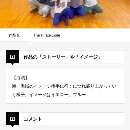
作品名
The Pirate'Code
作品の「ストーリー」や「イメージ」
【海賊】
海、海賊のイメージ後半に行くにつれ盛り上がってい
く様子。イメージはイエロー、ブルー
コメント