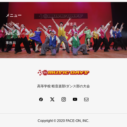
メニュー
お知らせ
審査員
お問い合わせ
プライバシーポリシー
事務局
高等学校 軽音楽部/ダンス部の大会
Copyright © 2020 FACE-ON, INC.