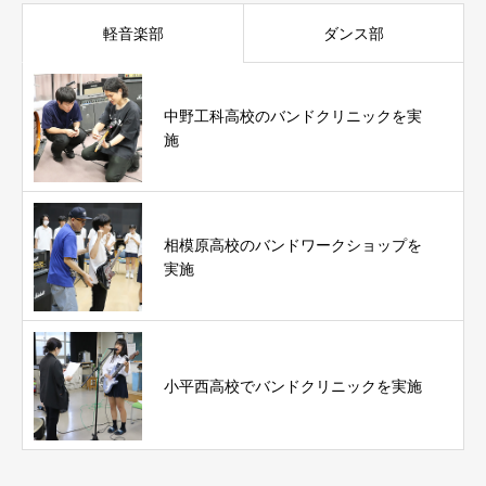
軽音楽部
ダンス部
中野工科高校のバンドクリニックを実
施
相模原高校のバンドワークショップを
実施
小平西高校でバンドクリニックを実施