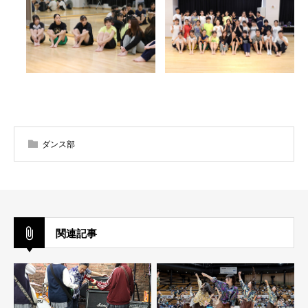
ダンス部
関連記事