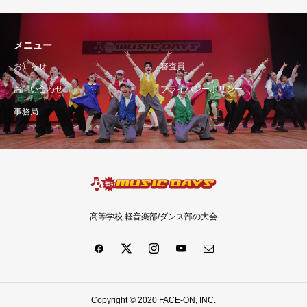
メニュー
お知らせ
審査員
お問い合わせ
プライバシーポリシー
事務局
高等学校 軽音楽部/ダンス部の大会
Copyright © 2020 FACE-ON, INC.