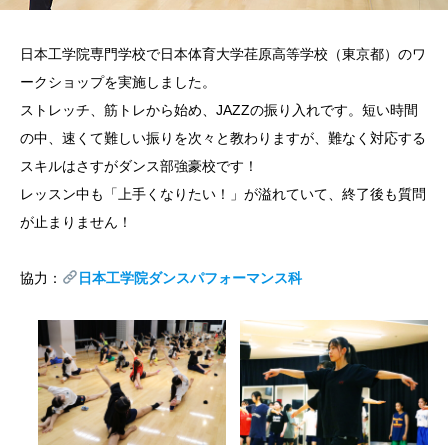
日本工学院専門学校で日本体育大学荏原高等学校（東京都）のワ
ークショップを実施しました。
ストレッチ、筋トレから始め、JAZZの振り入れです。短い時間
の中、速くて難しい振りを次々と教わりますが、難なく対応する
スキルはさすがダンス部強豪校です！
レッスン中も「上手くなりたい！」が溢れていて、終了後も質問
が止まりません！
協力：
日本工学院ダンスパフォーマンス科