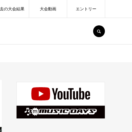
去の大会結果
大会動画
エントリー
SEARCH