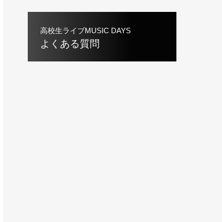
高校生ライブMUSIC DAYS
よくある質問