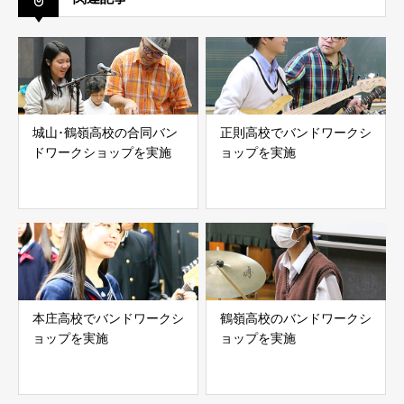
城山･鶴嶺高校の合同バン
正則高校でバンドワークシ
ドワークショップを実施
ョップを実施
本庄高校でバンドワークシ
鶴嶺高校のバンドワークシ
ョップを実施
ョップを実施