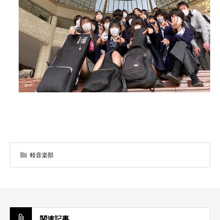
軽音楽部
関連記事