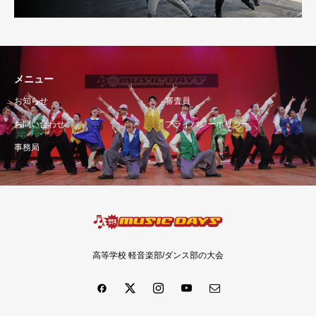
メニュー
お知らせ
審査員
お問い合わせ
プライバシーポリシー
事務局
高等学校 軽音楽部/ダンス部の大会