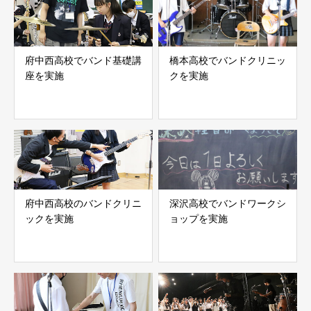
府中西高校でバンド基礎講
橋本高校でバンドクリニッ
座を実施
クを実施
府中西高校のバンドクリニ
深沢高校でバンドワークシ
ックを実施
ョップを実施