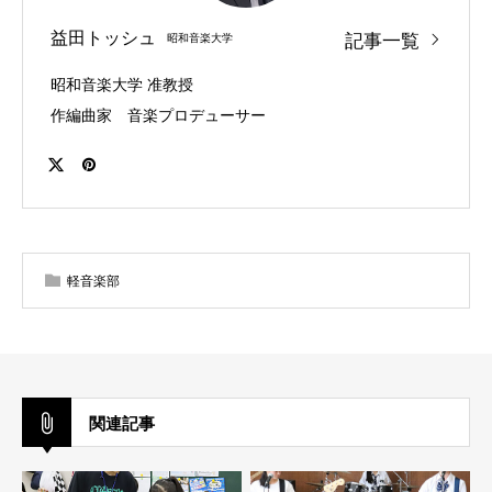
益田トッシュ
記事一覧
昭和音楽大学
昭和音楽大学 准教授
作編曲家 音楽プロデューサー
軽音楽部
関連記事