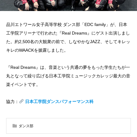
品川エトワール女子高等学校 ダンス部「EDC family」が、日本
工学院アリーナで行われた『Real Dreams』にゲスト出演しまし
た。約2,500名の大観衆の前で、しなやかなJAZZ、そしてキレッ
キレのWAACKを披露しました。
『Real Dreams』は、音楽という共通の夢をもった学生たちが一
丸となって繰り広げる日本工学院ミュージックカレッジ最大の音
楽イベントです。
協力：
日本工学院ダンスパフォーマンス科
ダンス部