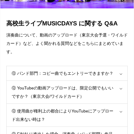
高校生ライブMUSICDAYS に関する Q&A
演奏曲について、動画のアップロード（東京大会予選・ワイルド
カード）など、よく聞かれる質問などをこちらにまとめていま
す。
Ⓠ バンド部門：コピー曲でもエントリーできますか？
Ⓠ YouTubeの動画アップロードは、限定公開でもいい
ですか？（東京大会/ワイルドカード）
Ⓠ 使用曲が権利上の都合によりYouTubeにアップロー
ド出来ない時は？