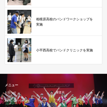
相模原高校のバンドワークショップを
実施
小平西高校でバンドクリニックを実施
メニュー
お知らせ
審査員
お問い合わせ
プライバシーポリシー