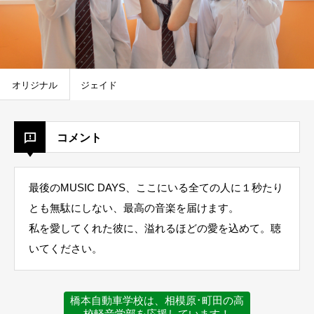
オリジナル
ジェイド
コメント
最後のMUSIC DAYS、ここにいる全ての人に１秒たり
とも無駄にしない、最高の音楽を届けます。
私を愛してくれた彼に、溢れるほどの愛を込めて。聴
いてください。
橋本自動車学校は、相模原･町田の高