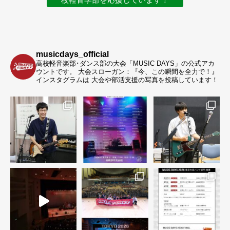
校軽音学部を応援しています！
musicdays_official
高校軽音楽部･ダンス部の大会「MUSIC DAYS」の公式アカ
ウントです。
大会スローガン：『今、この瞬間を全力で！』
インスタグラムは 大会や部活支援の写真を投稿しています！