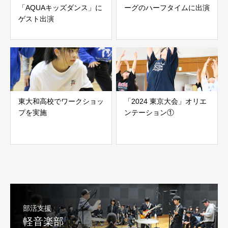
「AQUAキッズダンス」に
ーグのハーフタイムに出演
ゲスト出演
東大和高校でワークショッ
「2024 東京大会」オリエ
プを実施
ンテーション①
部活支援
軽音楽部