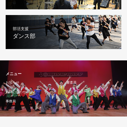
部活支援
ダンス部
メニュー
お知らせ
審査員
お問い合わせ
プライバシーポリシー
事務局