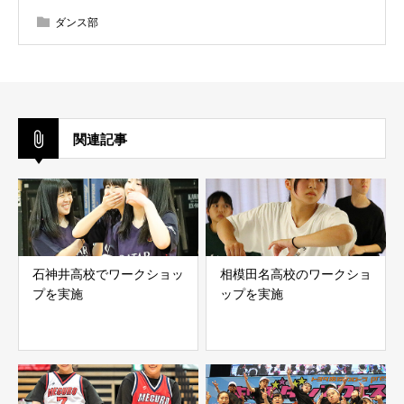
ダンス部
関連記事
石神井高校でワークショッ
相模田名高校のワークショ
プを実施
ップを実施