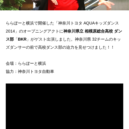
ららぽーと横浜で開催した「神奈川トヨタ AQUAキッズダンス
2014」のオープニングアクトに
神奈川県立 相模原総合高校 ダン
ス部
「
BKR
」がゲスト出演しました。神奈川県 32チームのキッ
ズダンサーの前で高校ダンス部の迫力を見せつけました！！
会場：ららぽーと横浜
協力：神奈川トヨタ自動車