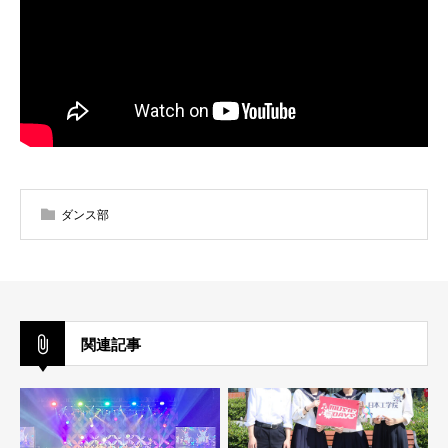
ダンス部
関連記事