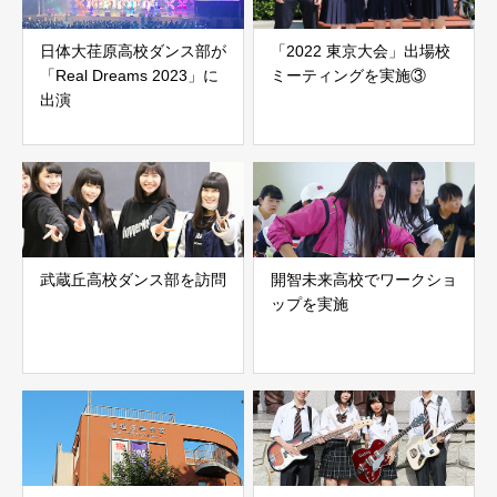
日体大荏原高校ダンス部が
「2022 東京大会」出場校
「Real Dreams 2023」に
ミーティングを実施③
出演
武蔵丘高校ダンス部を訪問
開智未来高校でワークショ
ップを実施