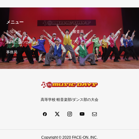
メニュー
お知らせ
審査員
お問い合わせ
プライバシーポリシー
事務局
高等学校 軽音楽部/ダンス部の大会
Copyright © 2020 FACE-ON, INC.