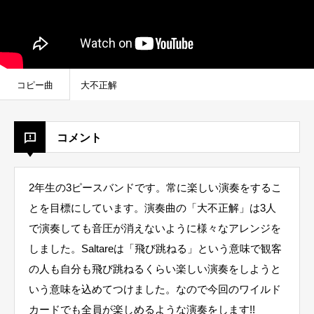
コピー曲
大不正解
コメント
2年生の3ピースバンドです。常に楽しい演奏をするこ
とを目標にしています。演奏曲の「大不正解」は3人
で演奏しても音圧が消えないように様々なアレンジを
しました。Saltareは「飛び跳ねる」という意味で観客
の人も自分も飛び跳ねるくらい楽しい演奏をしようと
いう意味を込めてつけました。なので今回のワイルド
カードでも全員が楽しめるような演奏をします!!