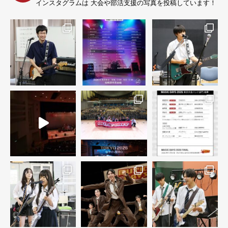
インスタグラムは 大会や部活支援の写真を投稿しています！