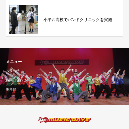
小平西高校でバンドクリニックを実施
メニュー
お知らせ
審査員
お問い合わせ
プライバシーポリシー
事務局