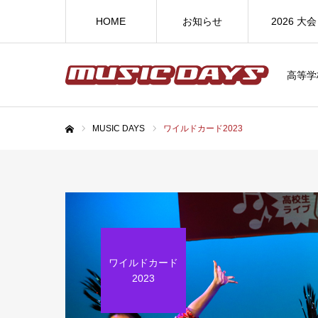
HOME
お知らせ
2026 大会
高等学
MUSIC DAYS
ワイルドカード2023
ホーム
ワイルドカード
2023