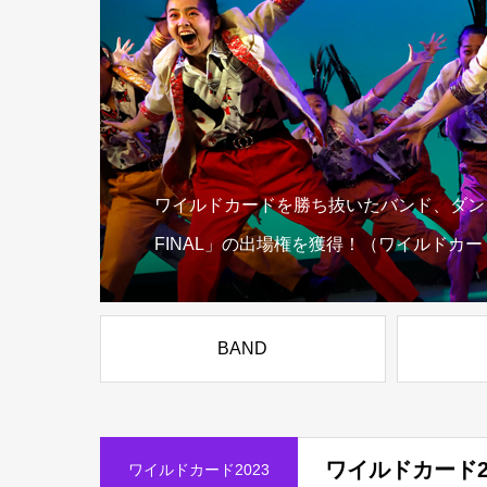
ワイルドカードを勝ち抜いたバンド、ダンスチー
FINAL」の出場権を獲得！（ワイルドカ
BAND
ワイルドカード2
ワイルドカード2023