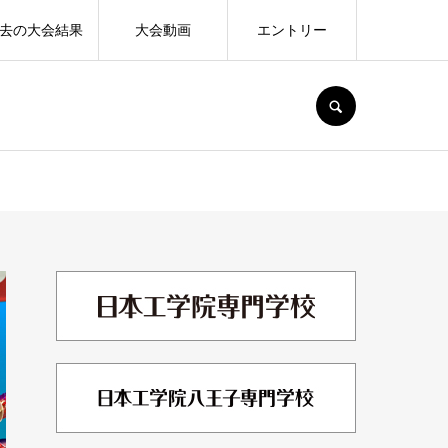
去の大会結果
大会動画
エントリー
SEARCH