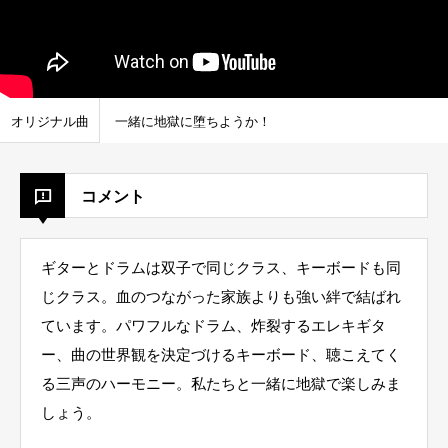
オリジナル曲
一緒に地獄に堕ちようか！
コメント
ギターとドラムは双子で同じクラス、キーボードも同
じクラス。血のつながった家族よりも強い絆で結ばれ
ています。パワフルなドラム、炸裂するエレキギタ
ー、曲の世界観を決定づけるキーボード、聴こえてく
る三声のハーモニー。私たちと一緒に地獄で楽しみま
しょう。