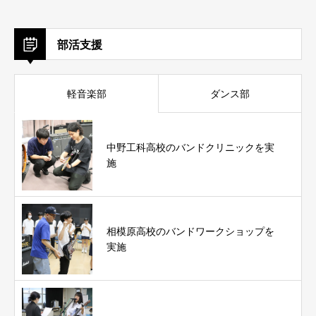
部活支援
軽音楽部
ダンス部
中野工科高校のバンドクリニックを実
施
相模原高校のバンドワークショップを
実施