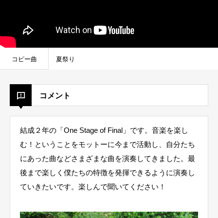
コピー曲
夏祭り
コメント
結成２年の「One Stage of Final」です。音楽を楽し
む！ということをモットーに今まで活動し、自分たち
にあった曲などさまざまな曲を演奏してきました。最
後まで楽しく僕たちの特徴を発揮できるように演奏し
ていきたいです。楽しんで聞いてください！