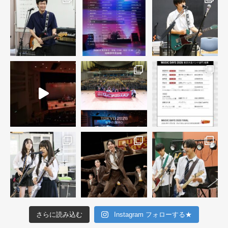
さらに読み込む
Instagram フォローする★