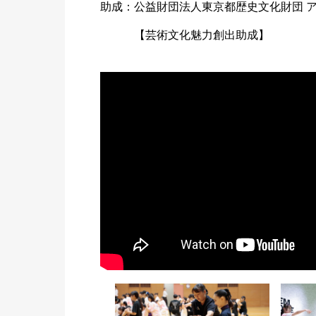
助成：公益財団法人東京都歴史文化財団 
【芸術文化魅力創出助成】