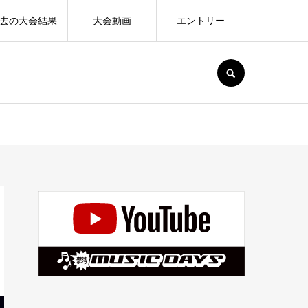
去の大会結果
大会動画
エントリー
SEARCH