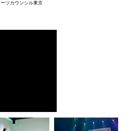
アーツカウンシル東京