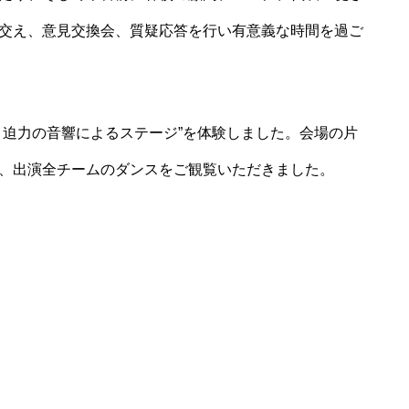
n先生を交え、意見交換会、質疑応答を行い有意義な時間を過ご
と迫力の音響によるステージ”を体験しました。会場の片
、出演全チームのダンスをご観覧いただきました。