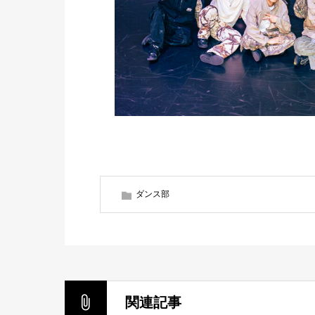
ダンス部
関連記事