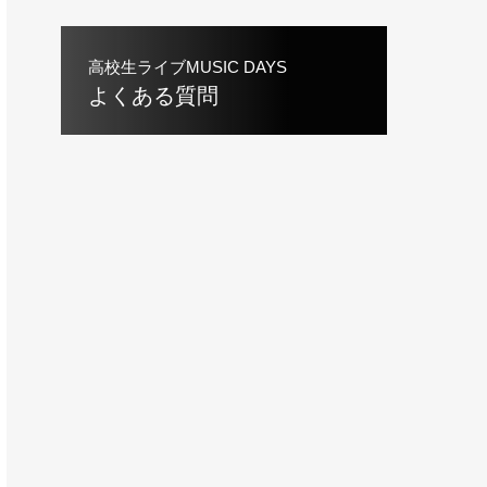
高校生ライブMUSIC DAYS
よくある質問