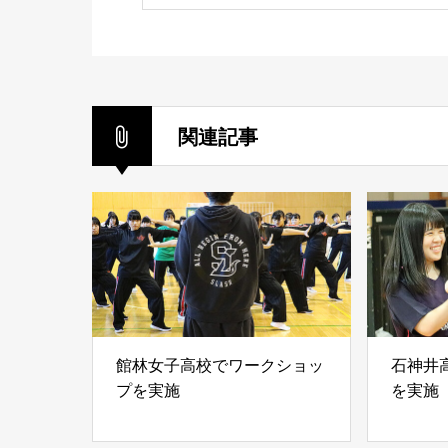
関連記事
館林女子高校でワークショッ
石神井
プを実施
を実施