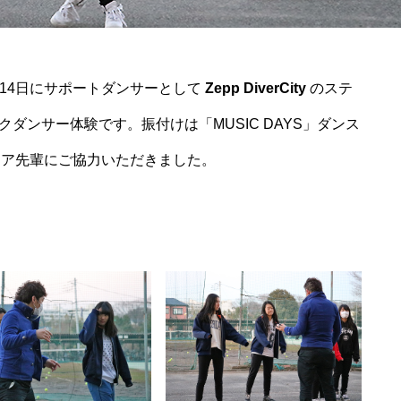
月14日にサポートダンサーとして
Zepp DiverCity
のステ
ダンサー体験です。振付けは「MUSIC DAYS」ダンス
マリア先輩にご協力いただきました。