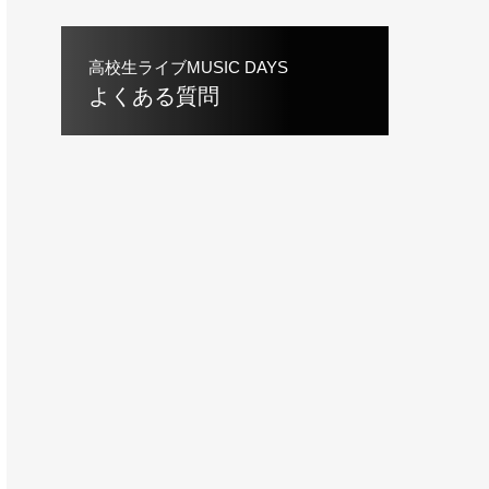
高校生ライブMUSIC DAYS
よくある質問