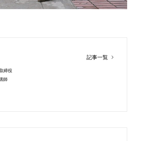
記事一覧
表取締役
y 講師