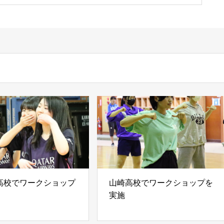
高校でワークショップ
山崎高校でワークショップを
実施