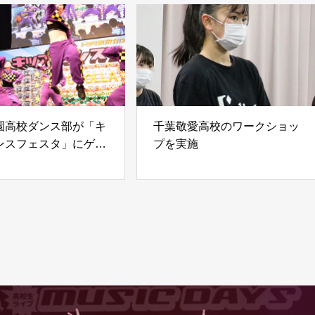
園高校ダンス部が「キ
千葉敬愛高校のワークショッ
ンスフェスタ」にゲス
プを実施