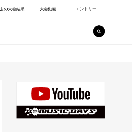
去の大会結果
大会動画
エントリー
SEARCH