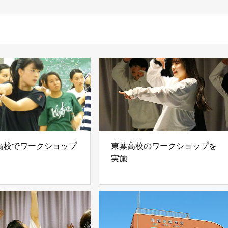
高校でワークショップ
東葉高校のワークショップを
実施