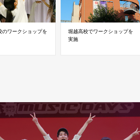
校のワークショップを
堀越高校でワークショップを
実施