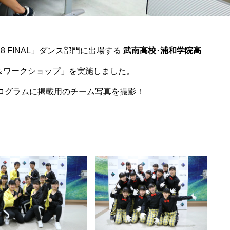
18 FINAL」ダンス部門に出場する
武南高校
･
浦和学院高
＆ワークショップ」を実施しました。
ログラムに掲載用のチーム写真を撮影！