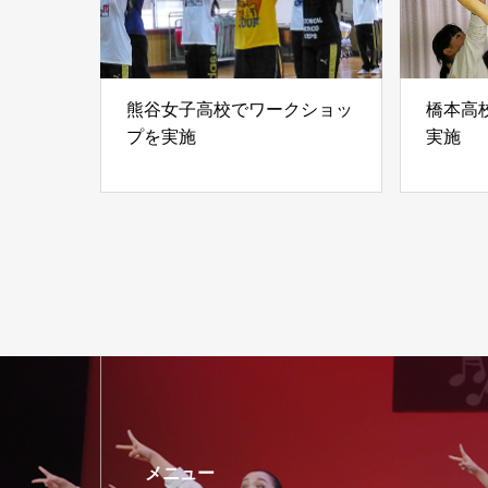
熊谷女子高校でワークショッ
橋本高
プを実施
実施
メニュー