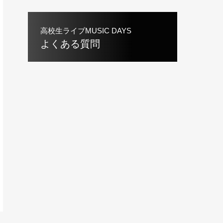
高校生ライブMUSIC DAYS
よくある質問