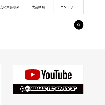
去の大会結果
大会動画
エントリー
SEARCH