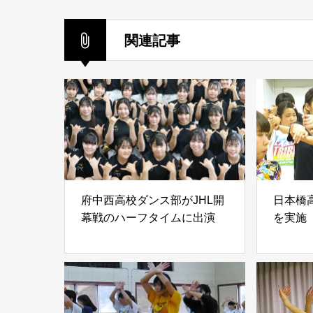
関連記事
府中西高校ダンス部がJHL開
日本橋
幕戦のハーフタイムに出演
を実施