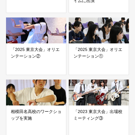
イムに出演
「2025 東京大会」オリエ
「2025 東京大会」オリエ
ンテーション②
ンテーション①
相模田名高校のワークショ
「2023 東京大会」出場校
ップを実施
ミーティング③