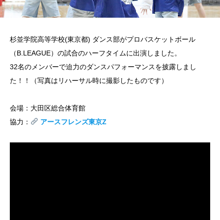
杉並学院高等学校(東京都) ダンス部がプロバスケットボール
（B.LEAGUE）の試合のハーフタイムに出演しました。
32名のメンバーで迫力のダンスパフォーマンスを披露しまし
た！！（写真はリハーサル時に撮影したものです）
会場：大田区総合体育館
協力：
アースフレンズ東京Z