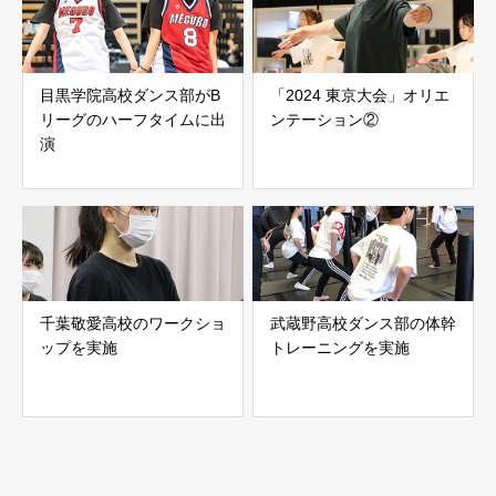
目黒学院高校ダンス部がB
「2024 東京大会」オリエ
リーグのハーフタイムに出
ンテーション②
演
千葉敬愛高校のワークショ
武蔵野高校ダンス部の体幹
ップを実施
トレーニングを実施