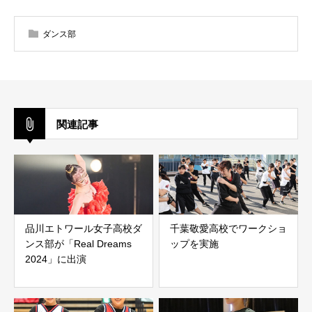
ダンス部
関連記事
品川エトワール女子高校ダ
千葉敬愛高校でワークショ
ンス部が「Real Dreams
ップを実施
2024」に出演