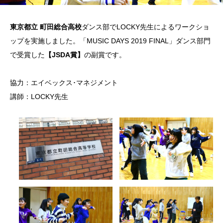
東京都立 町田総合高校
ダンス部でLOCKY先生によるワークショ
ップを実施しました。「MUSIC DAYS 2019 FINAL」ダンス部門
で受賞した
【JSDA賞】
の副賞です。
協力：エイベックス･マネジメント
講師：LOCKY先生