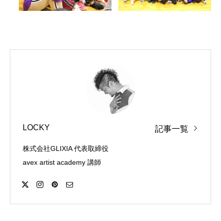
LOCKY
記事一覧
株式会社GLIXIA 代表取締役
avex artist academy 講師