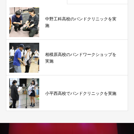
中野工科高校のバンドクリニックを実
施
相模原高校のバンドワークショップを
実施
小平西高校でバンドクリニックを実施