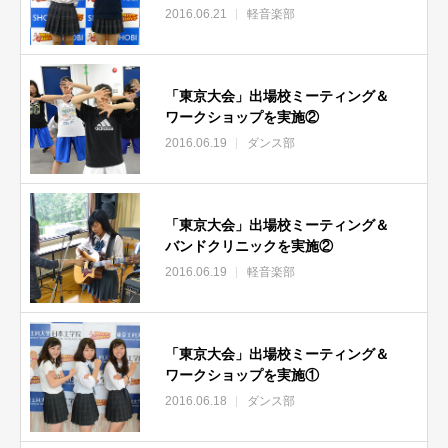
2016.06.21
軽音楽部
「東京大会」出場校ミーティング＆
ワークショップを実施②
2016.06.19
ダンス部
「東京大会」出場校ミーティング＆
バンドクリニックを実施②
2016.06.19
軽音楽部
「東京大会」出場校ミーティング＆
ワークショップを実施①
2016.06.18
ダンス部