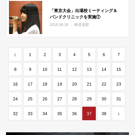
「東京大会」出場校ミーティング＆
バンドクリニックを実施①
2016.06.18
軽音楽部
1
2
3
4
5
6
7
8
9
10
11
12
13
14
15
16
17
18
19
20
21
22
23
24
25
26
27
28
29
30
31
32
33
34
35
36
37
38