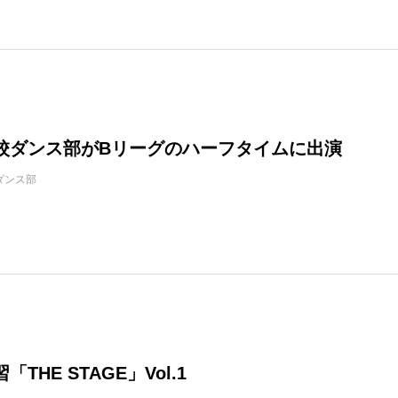
校ダンス部がBリーグのハーフタイムに出演
ダンス部
THE STAGE」Vol.1