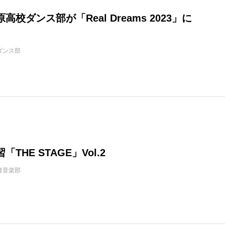
高校ダンス部が「Real Dreams 2023」に
ダンス部
THE STAGE」Vol.2
軽音楽部