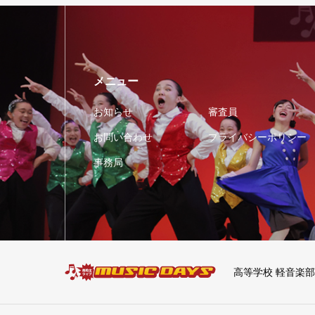
メニュー
お知らせ
審査員
お問い合わせ
プライバシーポリシー
事務局
高等学校 軽音楽部