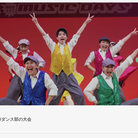
/ダンス部の大会