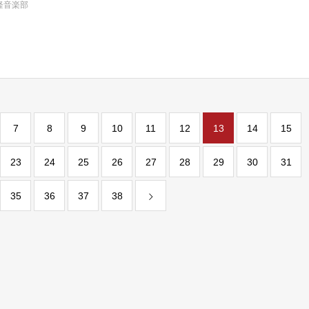
軽音楽部
7
8
9
10
11
12
13
14
15
23
24
25
26
27
28
29
30
31
35
36
37
38