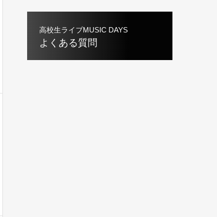
高校生ライブMUSIC DAYS
よくある質問