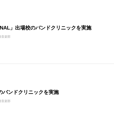
 FINAL」出場校のバンドクリニックを実施
軽音楽部
のバンドクリニックを実施
軽音楽部