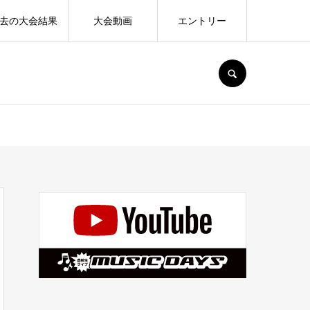
去の大会結果
大会動画
エントリー
SEARCH