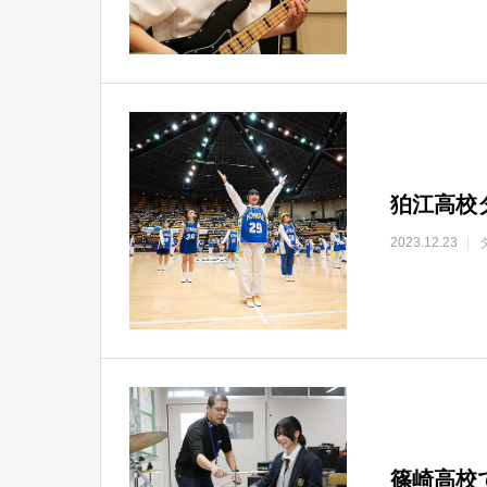
狛江高校
2023.12.23
篠崎高校