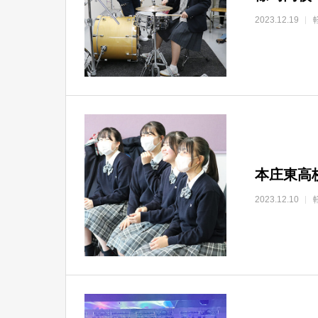
2023.12.19
本庄東高
2023.12.10