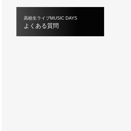
高校生ライブMUSIC DAYS
よくある質問