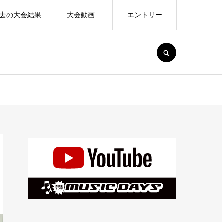
去の大会結果
大会動画
エントリー
SEARCH