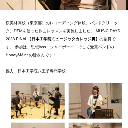
桜美林高校（東京都）のレコーディング体験、バンドクリニッ
ク、DTMを使った作曲レッスンを実施しました。 MUSIC DAYS
2023 FINAL【
日本工学院ミュージックカレッジ賞
】の副賞で
す。 参加は、思想lass、シャイボーイ、そして受賞バンドの
Honey&Mint の皆さんです！
協力 日本工学院八王子専門学校