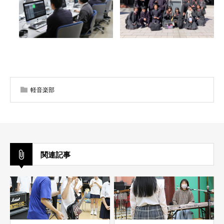
軽音楽部
関連記事