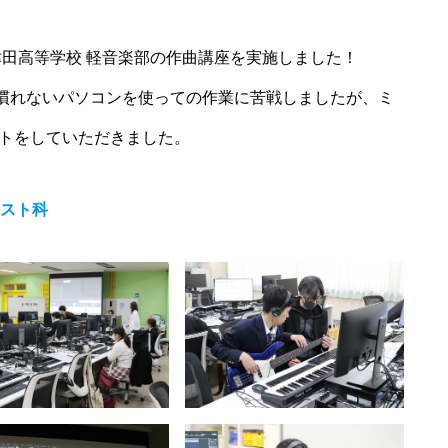
津田高等学校 軽音楽部の作曲講座を実施しました！
す。慣れないパソコンを使っての作業に苦戦しましたが、ミ
トをしていただきました。
ィスト科