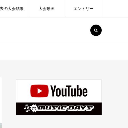
去の大会結果
大会動画
エントリー
SEARCH