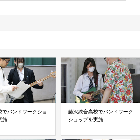
校でバンドワークショ
藤沢総合高校でバンドワーク
実施
ショップを実施