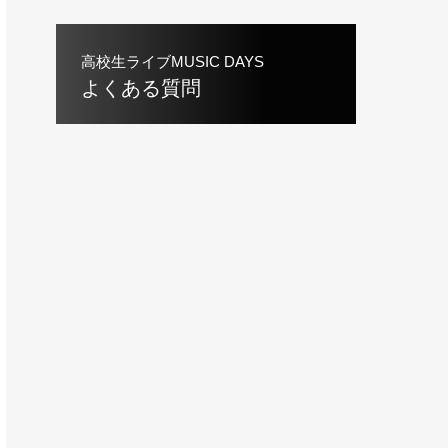
高校生ライブMUSIC DAYS
よくある質問