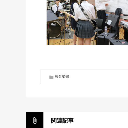
軽音楽部
関連記事