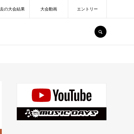
去の大会結果
大会動画
エントリー
SEARCH