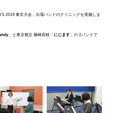
YS 2019 東京大会」出場バンドのクリニックを実施しま
andy
」と東京都立 篠崎高校「
にじます
」の 2バンドで