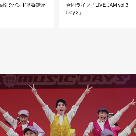
高校でバンド基礎講座
合同ライブ「LIVE JAM vol.3
Day.2」