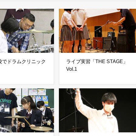
校でドラムクリニック
ライブ実習「THE STAGE」
Vol.1