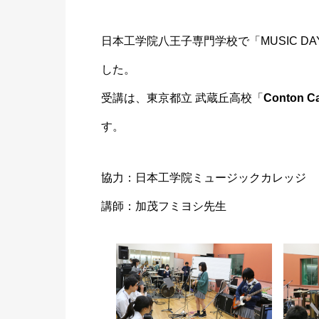
日本工学院八王子専門学校で「MUSIC DA
した。
受講は、東京都立 武蔵丘高校「
Conton C
す。
協力：日本工学院ミュージックカレッジ
講師：加茂フミヨシ先生