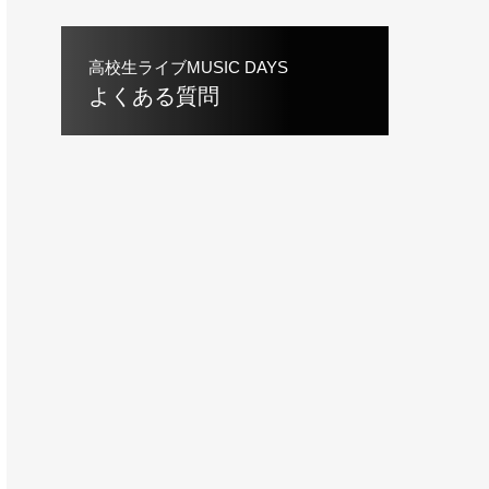
高校生ライブMUSIC DAYS
よくある質問