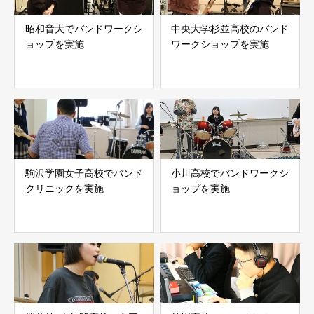
昭和音大でバンドワークシ
中央大学杉並高校のバンド
ョップを実施
ワークショップを実施
駒沢学園女子高校でバンド
小川高校でバンドワークシ
クリニックを実施
ョップを実施