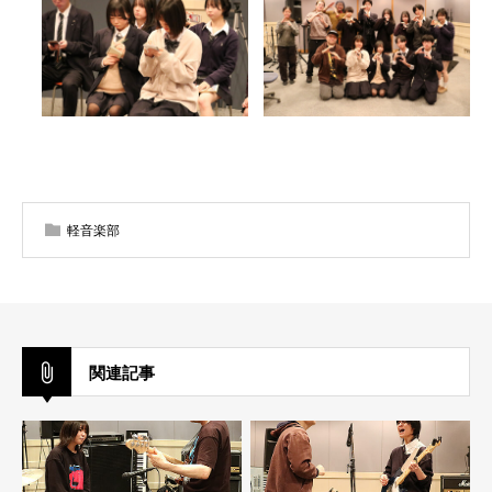
軽音楽部
関連記事