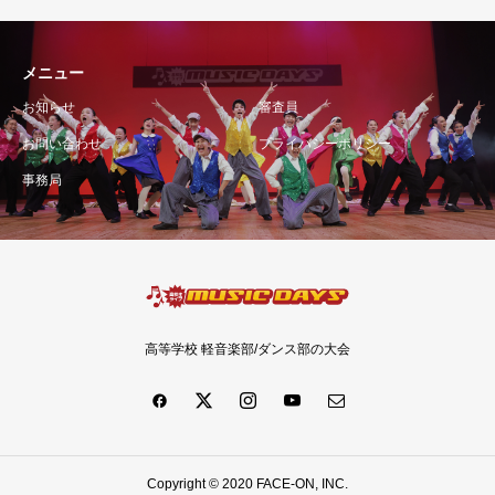
メニュー
お知らせ
審査員
お問い合わせ
プライバシーポリシー
事務局
高等学校 軽音楽部/ダンス部の大会
Copyright © 2020 FACE-ON, INC.