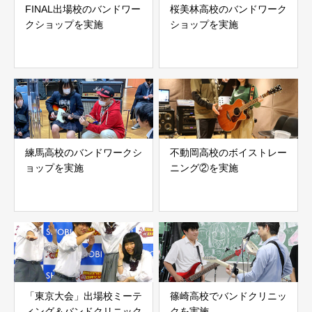
FINAL出場校のバンドワー
桜美林高校のバンドワーク
クショップを実施
ショップを実施
練馬高校のバンドワークシ
不動岡高校のボイストレー
ョップを実施
ニング②を実施
「東京大会」出場校ミーテ
篠崎高校でバンドクリニッ
ィング＆バンドクリニック
クを実施