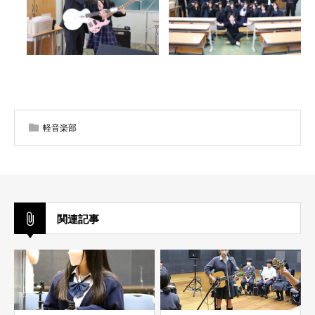
軽音楽部
関連記事