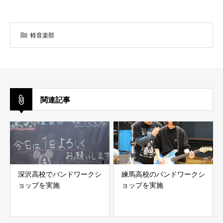
軽音楽部
関連記事
深沢高校でバンドワークシ
練馬高校のバンドワークシ
ョップを実施
ョップを実施