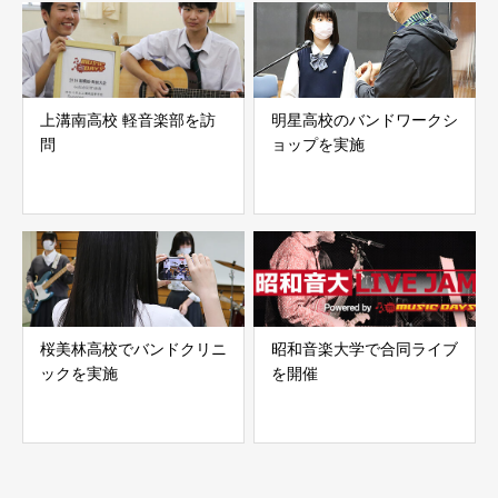
上溝南高校 軽音楽部を訪
明星高校のバンドワークシ
問
ョップを実施
桜美林高校でバンドクリニ
昭和音楽大学で合同ライブ
ックを実施
を開催