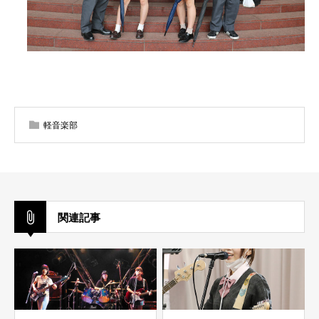
軽音楽部
関連記事