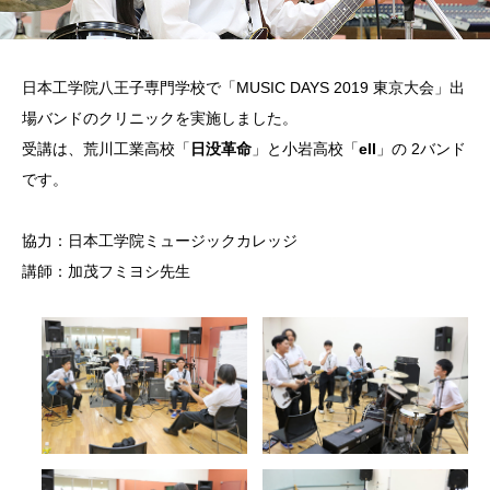
日本工学院八王子専門学校で「MUSIC DAYS 2019 東京大会」出
場バンドのクリニックを実施しました。
受講は、荒川工業高校「
日没革命
」と小岩高校「
ell
」の 2バンド
です。
協力：日本工学院ミュージックカレッジ
講師：加茂フミヨシ先生