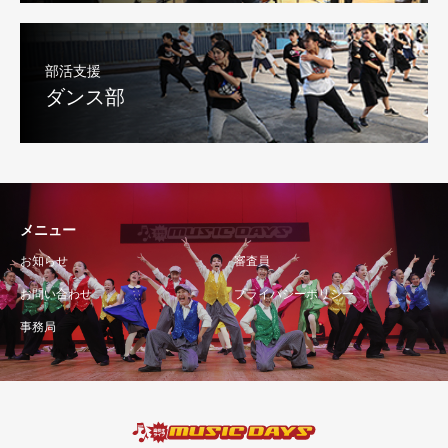
部活支援
ダンス部
メニュー
お知らせ
審査員
お問い合わせ
プライバシーポリシー
事務局