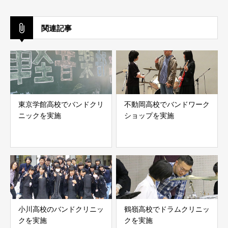
関連記事
東京学館高校でバンドクリ
不動岡高校でバンドワーク
ニックを実施
ショップを実施
小川高校のバンドクリニッ
鶴嶺高校でドラムクリニッ
クを実施
クを実施