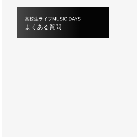
高校生ライブMUSIC DAYS
よくある質問