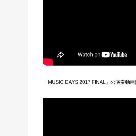
「MUSIC DAYS 2017 FINAL」の演奏動