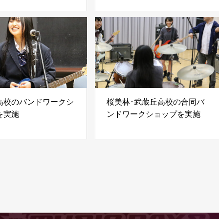
高校のバンドワークシ
桜美林･武蔵丘高校の合同バ
を実施
ンドワークショップを実施