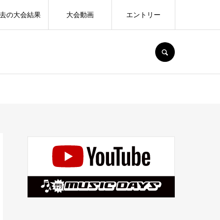
去の大会結果
大会動画
エントリー
SEARCH