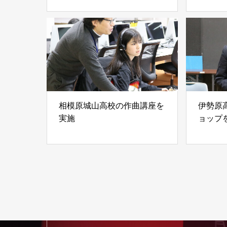
相模原城山高校の作曲講座を
伊勢原
実施
ョップ