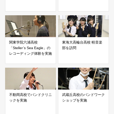
関東学院六浦高校
東海大高輪台高校 軽音楽
「Steller’s Sea Eagle」の
部を訪問
レコーディング体験を実施
不動岡高校でバンドクリニ
武蔵丘高校のバンドワーク
ックを実施
ショップを実施