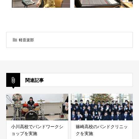
軽音楽部
関連記事
小川高校でバンドワークシ
篠崎高校のバンドクリニッ
ョップを実施
クを実施