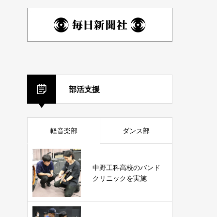
部活支援
軽音楽部
ダンス部
中野工科高校のバンド
クリニックを実施