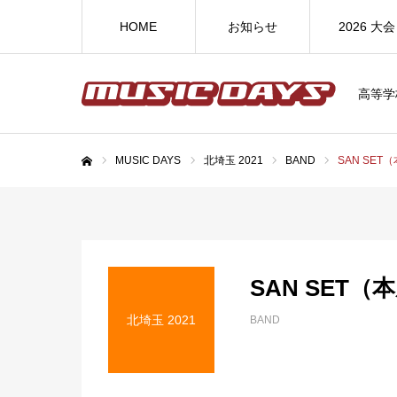
HOME
お知らせ
2026 大会
高等学
MUSIC DAYS
北埼玉 2021
BAND
SAN SET
ホーム
SAN SET（
北埼玉 2021
BAND