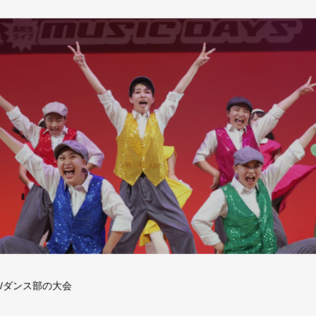
/ダンス部の大会