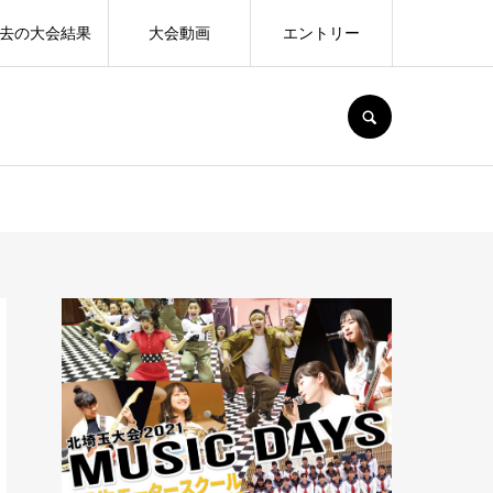
去の大会結果
大会動画
エントリー
SEARCH