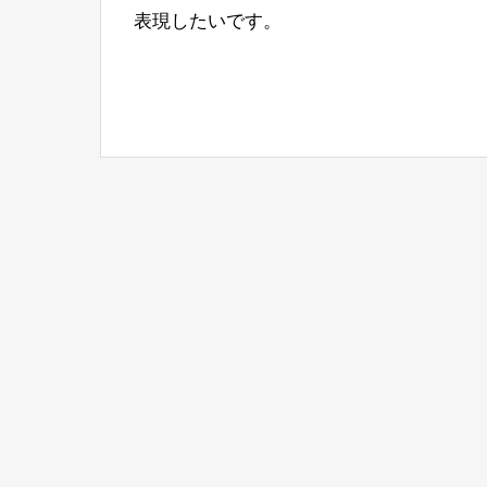
表現したいです。