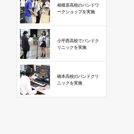
相模原高校のバンドワ
ークショップを実施
小平西高校でバンドク
リニックを実施
橋本高校のバンドクリ
ニックを実施