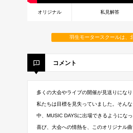
オリジナル
私見解答
羽生モータースクールは、
コメント
多くの大会やライブの開催が見送りになり
私たちは目標を見失っていました。そんな
中、MUSIC DAYSに出場できるようにな
喜び、大会への情熱を、このオリジナル曲