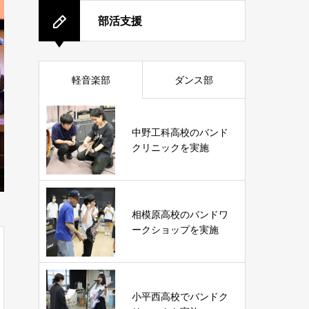
部活支援
軽音楽部
ダンス部
中野工科高校のバンド
クリニックを実施
相模原高校のバンドワ
ークショップを実施
小平西高校でバンドク