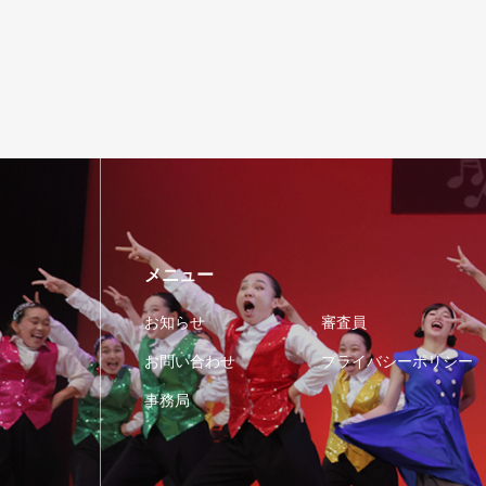
メニュー
お知らせ
審査員
お問い合わせ
プライバシーポリシー
事務局