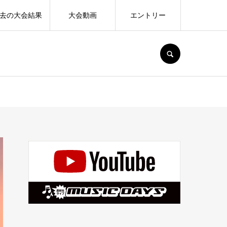
去の大会結果
大会動画
エントリー
SEARCH