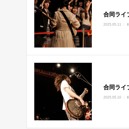
合同ライブ「
2025.05.11
合同ライブ「
2025.05.10