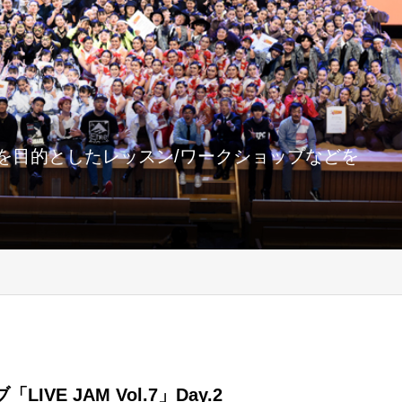
を目的としたレッスン/ワークショップなどを
LIVE JAM Vol.7」Day.2