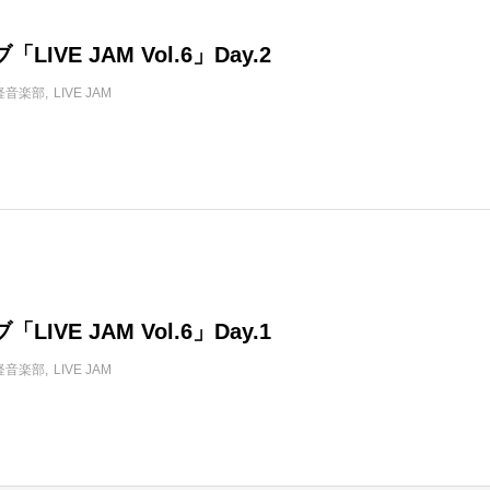
LIVE JAM Vol.6」Day.2
軽音楽部
LIVE JAM
LIVE JAM Vol.6」Day.1
軽音楽部
LIVE JAM