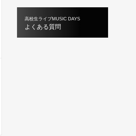
高校生ライブMUSIC DAYS
よくある質問