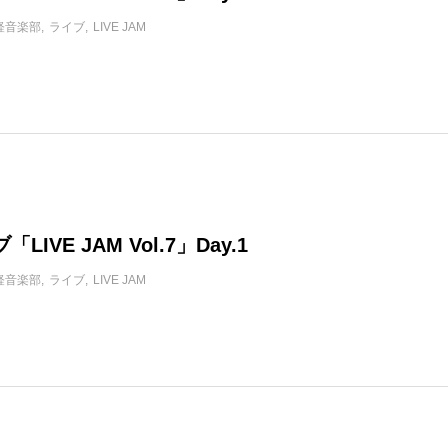
軽音楽部
ライブ
LIVE JAM
LIVE JAM Vol.7」Day.1
軽音楽部
ライブ
LIVE JAM