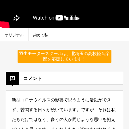
オリジナル
染めて私
羽生モータースクールは、北埼玉の高校軽音楽
部を応援しています！
コメント
新型コロナウイルスの影響で思うように活動ができ
ず、苦悶する日々が続いています。ですが、それは私
たちだけではなく、多くの人が同じような思いを抱え