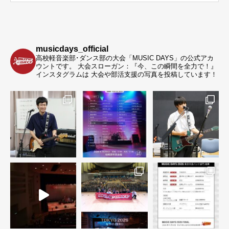
musicdays_official
高校軽音楽部･ダンス部の大会「MUSIC DAYS」の公式アカ
ウントです。
大会スローガン：『今、この瞬間を全力で！』
インスタグラムは 大会や部活支援の写真を投稿しています！