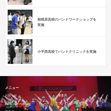
相模原高校のバンドワークショップを
実施
小平西高校でバンドクリニックを実施
メニュー
お知らせ
審査員
お問い合わせ
プライバシーポリシー