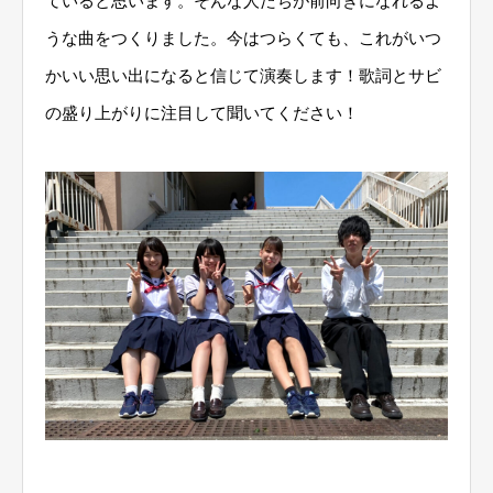
ていると思います。そんな人たちが前向きになれるよ
うな曲をつくりました。今はつらくても、これがいつ
かいい思い出になると信じて演奏します！歌詞とサビ
の盛り上がりに注目して聞いてください！