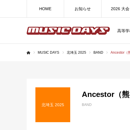
HOME
お知らせ
2026 大会
高等学
MUSIC DAYS
北埼玉 2025
BAND
Ancesto
ホーム
Ancestor
北埼玉 2025
BAND