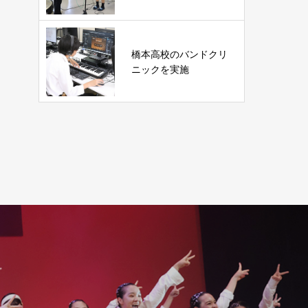
橋本高校のバンドクリ
ニックを実施