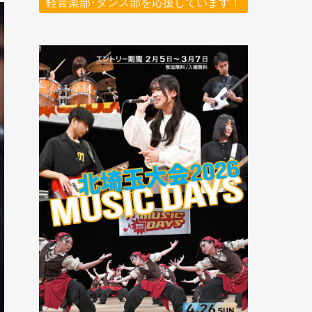
軽音楽部･ダンス部を応援しています！