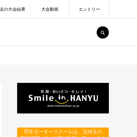
去の大会結果
大会動画
エントリー
SEARCH
羽生モータースクールは、北埼玉の