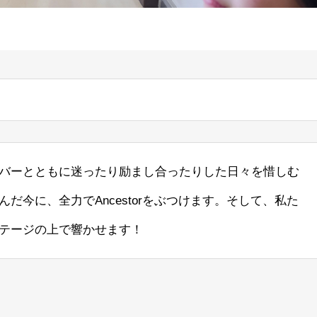
バーとともに迷ったり励まし合ったりした日々を惜しむ
だ今に、全力でAncestorをぶつけます。そして、私た
テージの上で響かせます！