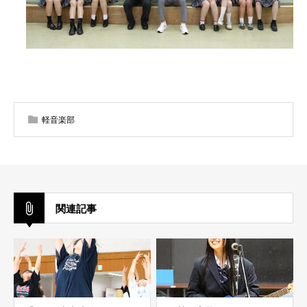
軽音楽部
関連記事