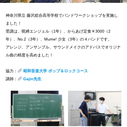
神奈川県立 藤沢総合高等学校でバンドワークショップを実施し
ました！
受講は、呪縛エンジェル（1年）、からあげ定食￥3000（2
年）、No.2（3年）、Mume! 少女（3年）の４バンドです。
アレンジ、アンサンブル、サウンドメイクのアドバスでオリジナ
ル曲の精度を高めました！
協力：
昭和音楽大学 ポップ＆ロックコース
講師：
Gajin先生