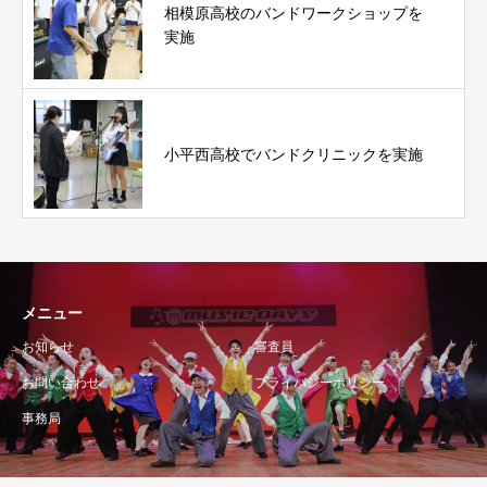
相模原高校のバンドワークショップを
実施
小平西高校でバンドクリニックを実施
メニュー
お知らせ
審査員
お問い合わせ
プライバシーポリシー
事務局