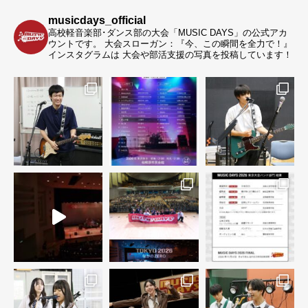
musicdays_official
高校軽音楽部･ダンス部の大会「MUSIC DAYS」の公式アカ
ウントです。
大会スローガン：『今、この瞬間を全力で！』
インスタグラムは 大会や部活支援の写真を投稿しています！