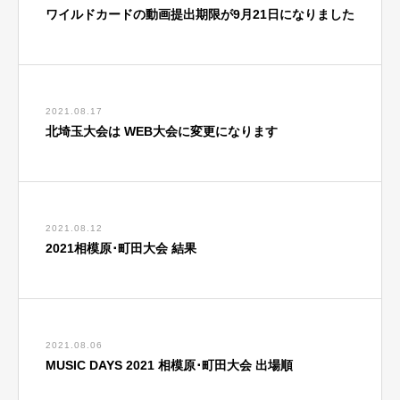
ワイルドカードの動画提出期限が9月21日になりました
2021.08.17
北埼玉大会は WEB大会に変更になります
2021.08.12
2021相模原･町田大会 結果
2021.08.06
MUSIC DAYS 2021 相模原･町田大会 出場順