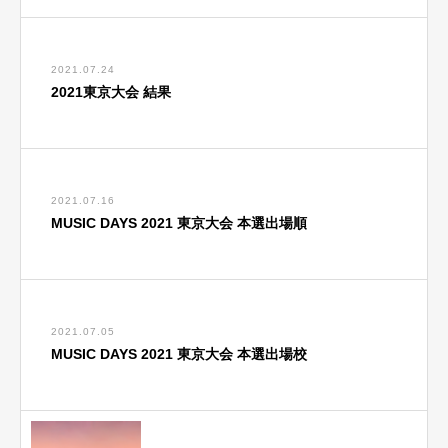
2021.07.24
2021東京大会 結果
2021.07.16
MUSIC DAYS 2021 東京大会 本選出場順
2021.07.05
MUSIC DAYS 2021 東京大会 本選出場校