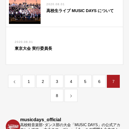
2020.08.01
高校生ライブ MUSIC DAYS について
2020.08.01
東京大会 実行委員長
1
2
3
4
5
6
7
8
musicdays_official
高校軽音楽部･ダンス部の大会「MUSIC DAYS」の公式アカ