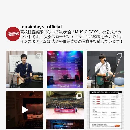
musicdays_official
高校軽音楽部･ダンス部の大会「MUSIC DAYS」の公式アカ
ウントです。
大会スローガン：『今、この瞬間を全力で！』
インスタグラムは 大会や部活支援の写真を投稿しています！