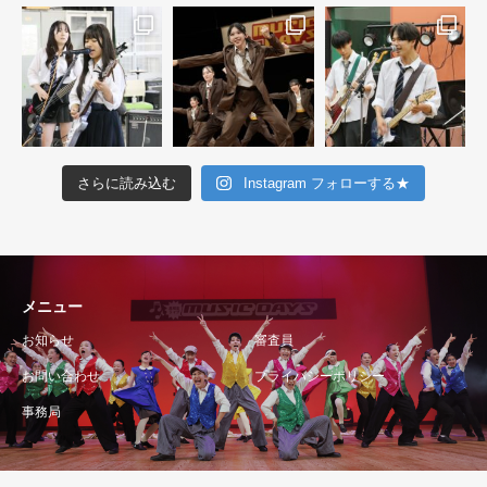
さらに読み込む
Instagram フォローする★
メニュー
お知らせ
審査員
お問い合わせ
プライバシーポリシー
事務局