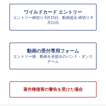
ワイルドカード エントリー
エントリー締切り 9月15日、動画提出 締切り 9
月21日
動画の受付専用フォーム
エントリー後、動画を未提出のバンド・ダンス
チーム
著作権侵害の警告を受けた場合